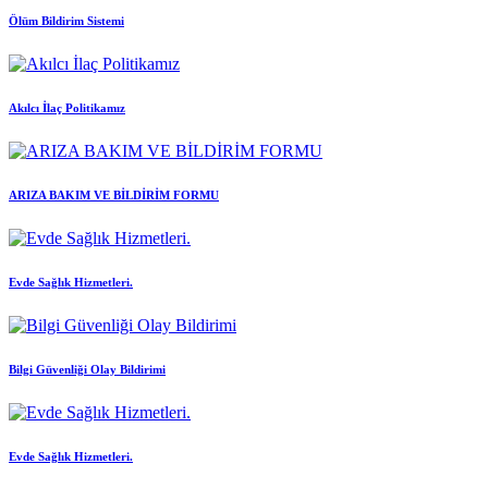
Ölüm Bildirim Sistemi
Akılcı İlaç Politikamız
ARIZA BAKIM VE BİLDİRİM FORMU
Evde Sağlık Hizmetleri.
Bilgi Güvenliği Olay Bildirimi
Evde Sağlık Hizmetleri.