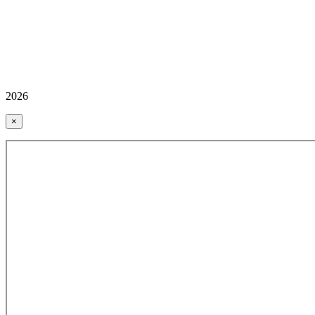
2026
×