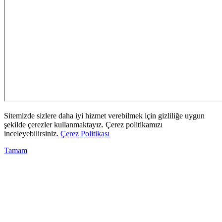
Sitemizde sizlere daha iyi hizmet verebilmek için gizliliğe uygun
şekilde çerezler kullanmaktayız. Çerez politikamızı
inceleyebilirsiniz.
Çerez Politikası
Tamam