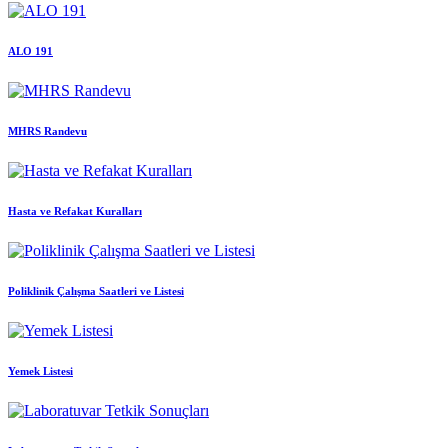
ALO 191
MHRS Randevu
Hasta ve Refakat Kuralları
Poliklinik Çalışma Saatleri ve Listesi
Yemek Listesi