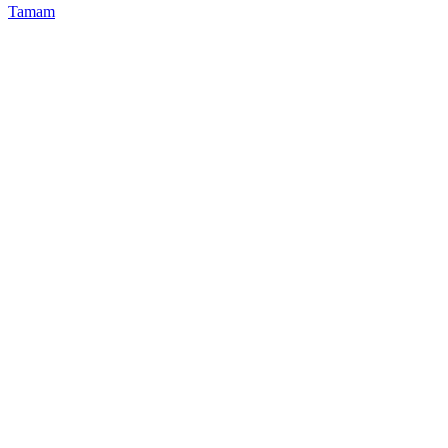
Tamam