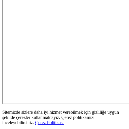
Sitemizde sizlere daha iyi hizmet verebilmek için gizliliğe uygun
şekilde çerezler kullanmaktayız. Çerez politikamızı
inceleyebilirsiniz.
Çerez Politikası